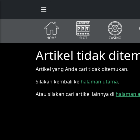
HOME
SLOT
CASINO
Artikel tidak dit
Artikel yang Anda cari tidak ditemukan.
Silakan kembali ke
halaman utama
.
Atau silakan cari artikel lainnya di
halaman a