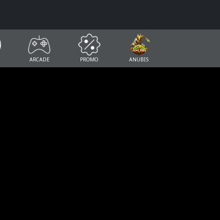
ARCADE
PROMO
ANUBIS